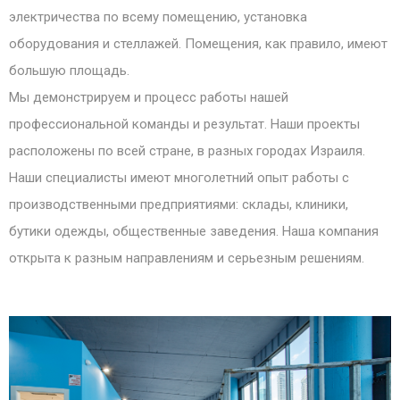
электричества по всему помещению, установка
оборудования и стеллажей. Помещения, как правило, имеют
большую площадь.
Мы демонстрируем и процесс работы нашей
профессиональной команды и результат. Наши проекты
расположены по всей стране, в разных городах Израиля.
Наши специалисты имеют многолетний опыт работы с
производственными предприятиями: склады, клиники,
бутики одежды, общественные заведения. Наша компания
открыта к разным направлениям и серьезным решениям.