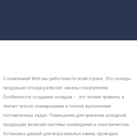
С компанией Wolt мы работаем по всей стране. Это склады
продукции откуда развозят заказы покупателям.
Особенности создания складов – это четкие правила, а
значит четкое планирование и точное выполнение
поставленных задач. Помещения для хранения холодной
продукции, включая системы охлаждения и электричества.
Установка дверей для морозильных камер, проводка